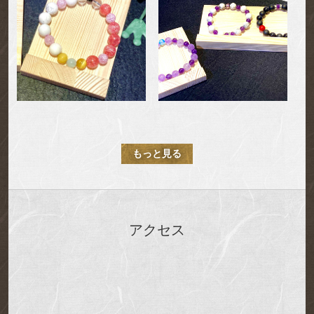
もっと見る
アクセス