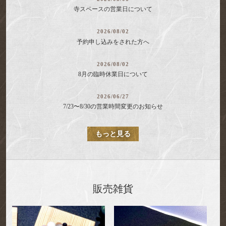
寺スペースの営業日について
2026/08/02
予約申し込みをされた方へ
2026/08/02
8月の臨時休業日について
2026/06/27
7/23〜8/30の営業時間変更のお知らせ
もっと見る
販売雑貨