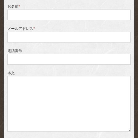
お名前
*
メールアドレス
*
電話番号
本文