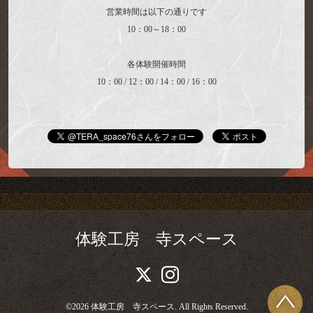
営業時間は以下の通りです
10：00～18：00
各体験開催時間
10：00 / 12：00 / 14：00 / 16：00
体験工房 寺スペース
©2026
体験工房 寺スペース
. All Rights Reserved.