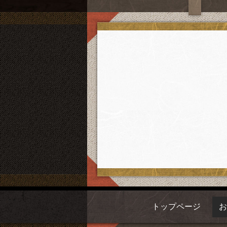
トップページ