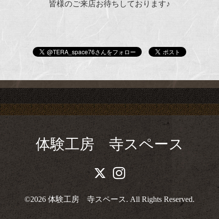
皆様のご来店お待ちしております♪
体験工房 寺スペース
©2026
体験工房 寺スペース
. All Rights Reserved.