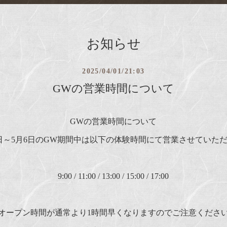
お知らせ
2025/04/01/21:03
GWの営業時間について
GWの営業時間について
9日～5月6日のGW期間中は以下の体験時間にて営業させていた
9:00 / 11:00 / 13:00 / 15:00 / 17:00
オープン時間が通常より1時間早くなりますのでご注意くださ