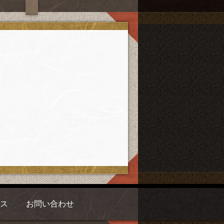
ス
お問い合わせ