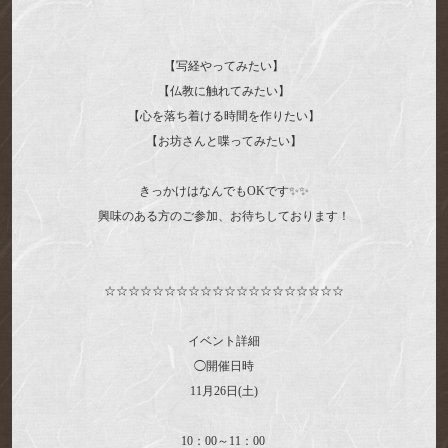
【写経やってみたい】
【仏教に触れてみたい】
【心を落ち着ける時間を作りたい】
【お坊さんと喋ってみたい】
きっかけはなんでもOKです✨✨
興味のある方のご参加、お待ちしております！
☆☆☆☆☆☆☆☆☆☆☆☆☆☆☆☆☆☆☆☆
イベント詳細
◯開催日時
11月26日(土)
10：00～11：00