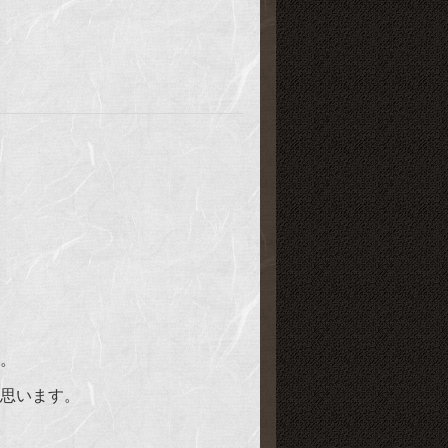
。
思います。