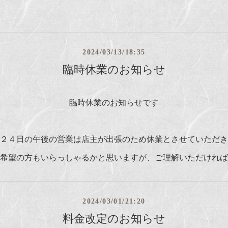
2024/03/13/18:35
臨時休業のお知らせ
臨時休業のお知らせです
２４日の午後の営業は店主が出張のため休業とさせていただき
希望の方もいらっしゃるかと思いますが、ご理解いただければ
2024/03/01/21:20
料金改定のお知らせ