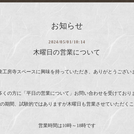
お知らせ
2024/05/01/10:14
木曜日の営業について
験工房寺スペースに興味を持っていただき、ありがとうござい
多くの方に「平日の営業について」お問い合わせを受けており
～6月の期間、試験的ではありますが木曜日も営業させていただく
営業時間は10時～18時です