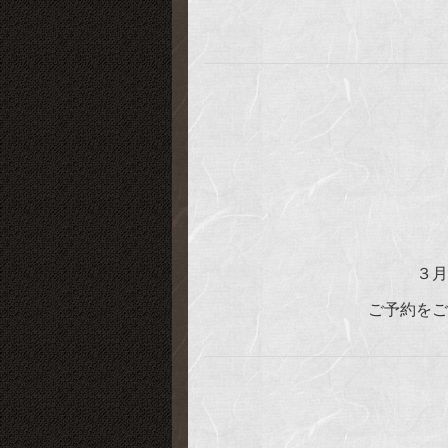
３月
ご予約をご