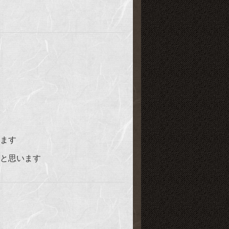
ます
と思います