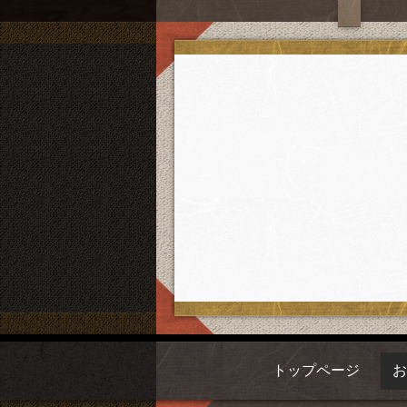
トップページ