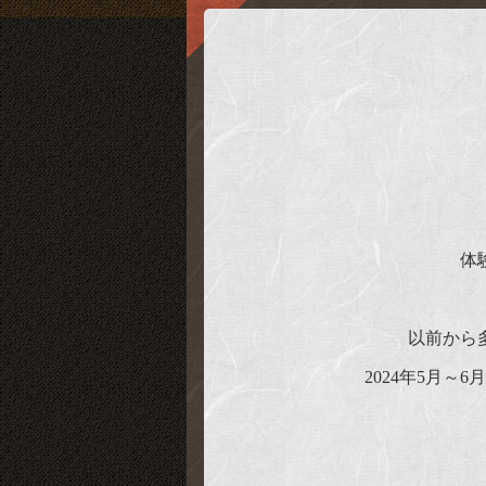
体
以前から
2024年5月