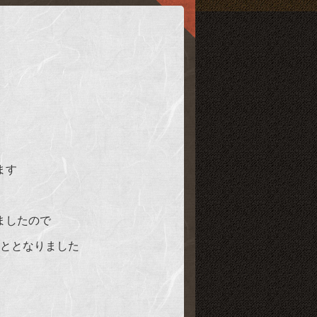
ます
ましたので
こととなりました