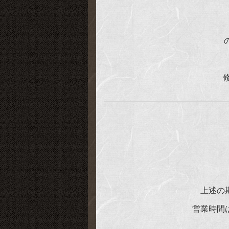
上述の
営業時間