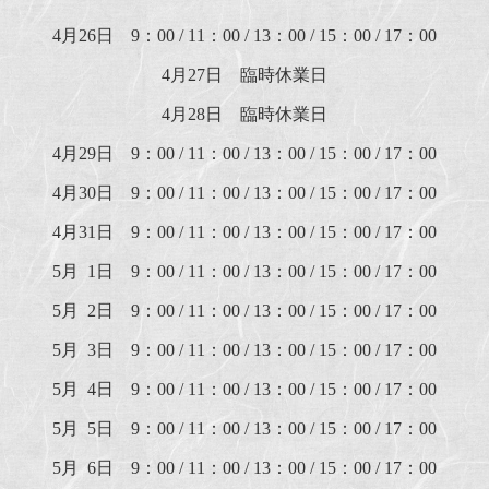
4月26日 9：00 / 11：00 / 13：00 / 15：00 / 17：00
4月27日 臨時休業日
4月28日 臨時休業日
4月29日 9：00 / 11：00 / 13：00 / 15：00 / 17：00
4月30日 9：00 / 11：00 / 13：00 / 15：00 / 17：00
4月31日 9：00 / 11：00 / 13：00 / 15：00 / 17：00
5月 1日 9：00 / 11：00 / 13：00 / 15：00 / 17：00
5月 2日 9：00 / 11：00 / 13：00 / 15：00 / 17：00
5月 3日 9：00 / 11：00 / 13：00 / 15：00 / 17：00
5月 4日 9：00 / 11：00 / 13：00 / 15：00 / 17：00
5月 5日 9：00 / 11：00 / 13：00 / 15：00 / 17：00
5月 6日 9：00 / 11：00 / 13：00 / 15：00 / 17：00