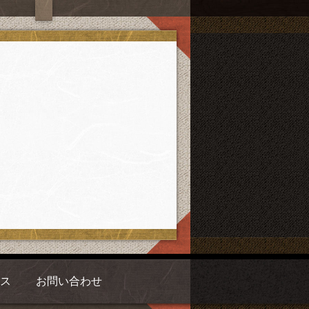
ス
お問い合わせ